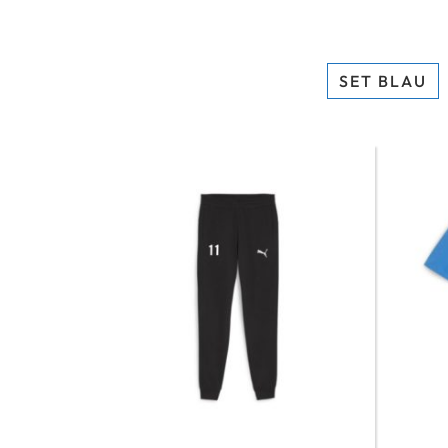
SET BLAU