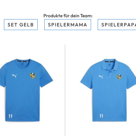
Produkte für dein Team:
SET GELB
SPIELERMAMA
SPIELERPAP